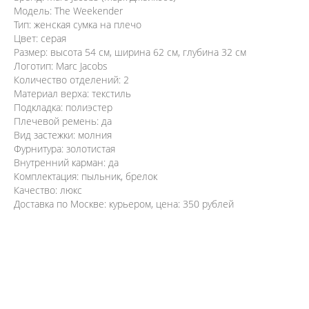
Модель: The Weekender
Тип: женская сумка на плечо
Цвет: серая
Размер: высота 54 см, ширина 62 см, глубина 32 см
Логотип: Marc Jacobs
Количество отделений: 2
Материал верха: текстиль
Подкладка: полиэстер
Плечевой ремень: да
Вид застежки: молния
Фурнитура: золотистая
Внутренний карман: да
Комплектация: пыльник, брелок
Качество: люкс
Доставка по Москве: курьером, цена: 350 рублей