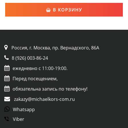
В КОРЗИНУ
Россия, г. Москва, пр. Вернадского, 86А
8 (926) 003-86-24
ежедневно с 11:00-19:00.
Перед посещением,
обязательна запись по телефону!
zakazy@michaelkors-com.ru
Whatsapp
Viber