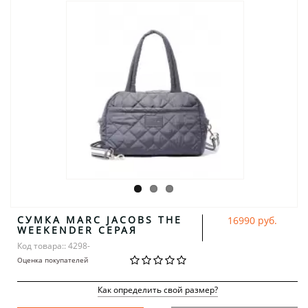
СУМКА MARC JACOBS THE
16990 руб.
WEEKENDER СЕРАЯ
Код товара:: 4298-
Оценка покупателей
Как определить свой размер?