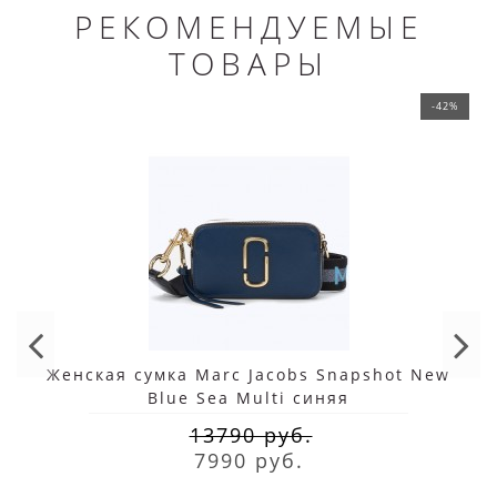
РЕКОМЕНДУЕМЫЕ
ТОВАРЫ
-42%
Женская сумка Marc Jacobs Snapshot New
Blue Sea Multi синяя
13790 руб.
7990 руб.