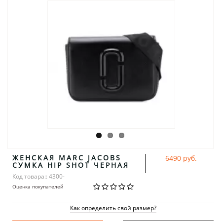
ЖЕНСКАЯ MARC JACOBS
6490 руб.
СУМКА HIP SHOT ЧЕРНАЯ
Код товара:: 4300-
Оценка покупателей
Как определить свой размер?