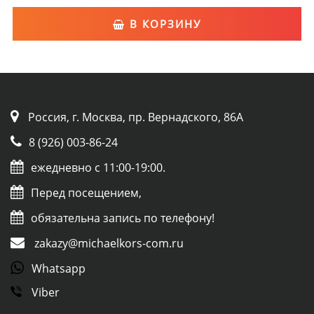
В КОРЗИНУ
Россия, г. Москва, пр. Вернадского, 86А
8 (926) 003-86-24
ежедневно с 11:00-19:00.
Перед посещением,
обязательна запись по телефону!
zakazy@michaelkors-com.ru
Whatsapp
Viber