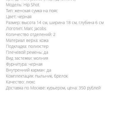
Модель: Hip Shot
Тип: женская сумка на пояс
Цвет: черная
Размер: высота 14 см, ширина 18 см, глубина 6 см
Логотип: Marc Jacobs
Количество отделений: 2
Материал верха: кожа
Подкладка: полиэстер
Плечевой ремень: да
Вид застежки: молния
Фурнитура: черная
Внутренний карман: да
Комплектация: пыльник, брелок
Качество: люкс
Доставка по Москве: курьером, цена: 350 рублей