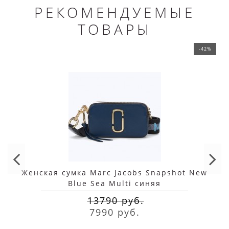
РЕКОМЕНДУЕМЫЕ
ТОВАРЫ
-42%
Женская сумка Marc Jacobs Snapshot New
Blue Sea Multi синяя
13790 руб.
7990 руб.