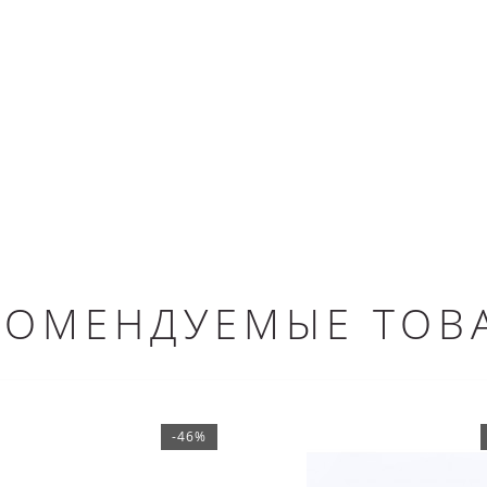
КОМЕНДУЕМЫЕ ТОВ
-46%