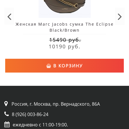
Женская Marc Jacobs сумка The Eclipse
Black/Brown
15490 руб.
10190 руб.
В КОРЗИНУ
Россия, г. Москва, пр. Вернадского, 86А
8 (926) 003-86-24
ежедневно с 11:00-19:00.