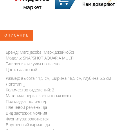
ОПИСАНИЕ
Бренд: Marc Jacobs (Марк Джейкобс)
Модель: SNAPSHOT AQUARIA MULTI
Тип: женская сумка на плечо
Цвет: салатовый
Размер: высота 11,5 см, ширина 18,5 см, глубина 5,5 см
Логотип: JJ
Количество отделений: 2
Материал верха: сафьяновая кожа
Подкладка: полиэстер
Плечевой ремень: да
Вид застежки: молния
Фурнитура: золотистая
Внутренний карман: да