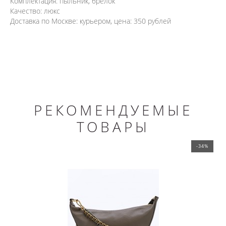
Комплектация: пыльник, брелок
Качество: люкс
Доставка по Москве: курьером, цена: 350 рублей
РЕКОМЕНДУЕМЫЕ
ТОВАРЫ
-34%