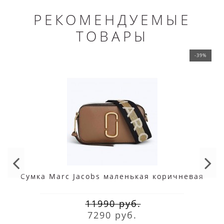
РЕКОМЕНДУЕМЫЕ
ТОВАРЫ
-39%
Сумка Marc Jacobs маленькая коричневая
11990 руб.
7290 руб.