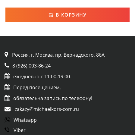
В КОРЗИНУ
Россия, г. Москва, пр. Вернадского, 86А
8 (926) 003-86-24
ежедневно с 11:00-19:00.
Перед посещением,
обязательна запись по телефону!
zakazy@michaelkors-com.ru
Whatsapp
Viber