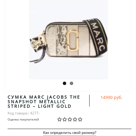
СУМКА MARC JACOBS THE
14990 руб.
SNAPSHOT METALLIC
STRIPED – LIGHT GOLD
Код товара:: 4277-
Оценка покупателей
Как определить свой размер?