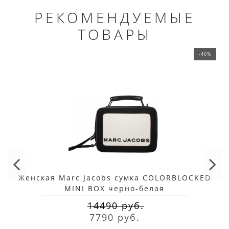
РЕКОМЕНДУЕМЫЕ
ТОВАРЫ
-46%
Женская Marc Jacobs сумка COLORBLOCKED
MINI BOX черно-белая
14490 руб.
7790 руб.