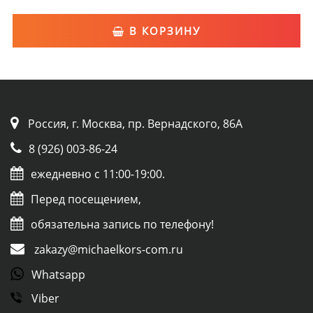
В КОРЗИНУ
Россия, г. Москва, пр. Вернадского, 86А
8 (926) 003-86-24
ежедневно с 11:00-19:00.
Перед посещением,
обязательна запись по телефону!
zakazy@michaelkors-com.ru
Whatsapp
Viber