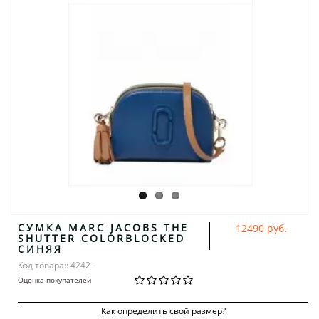
СУМКА MARC JACOBS THE
12490 руб.
SHUTTER COLORBLOCKED
СИНЯЯ
Код товара:: 4242-
Оценка покупателей
Как определить свой размер?