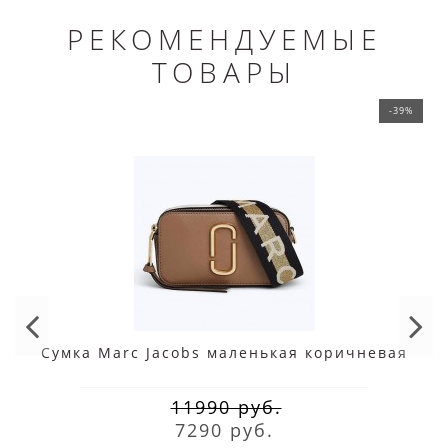
РЕКОМЕНДУЕМЫЕ
ТОВАРЫ
-39%
Сумка Marc Jacobs маленькая коричневая
11990 руб.
7290 руб.