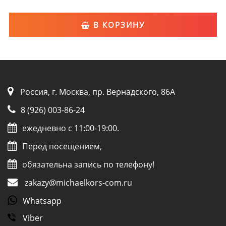
В КОРЗИНУ
Россия, г. Москва, пр. Вернадского, 86А
8 (926) 003-86-24
ежедневно с 11:00-19:00.
Перед посещением,
обязательна запись по телефону!
zakazy@michaelkors-com.ru
Whatsapp
Viber