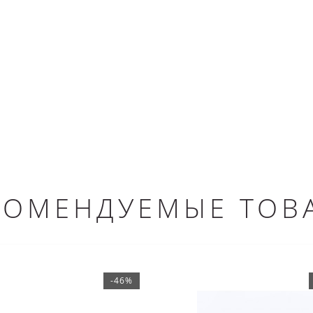
КОМЕНДУЕМЫЕ ТОВ
-46%