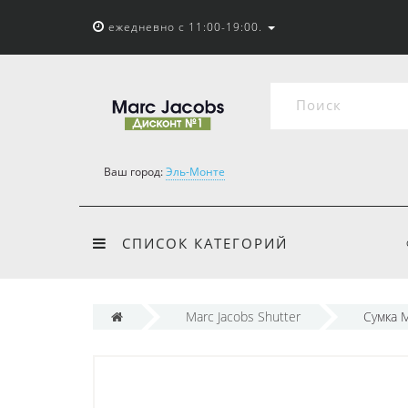
ежедневно с 11:00-19:00.
Ваш город:
Эль-Монте
СПИСОК КАТЕГОРИЙ
Marc Jacobs Shutter
Сумка M