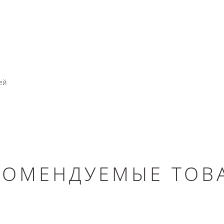
ей
КОМЕНДУЕМЫЕ ТОВ