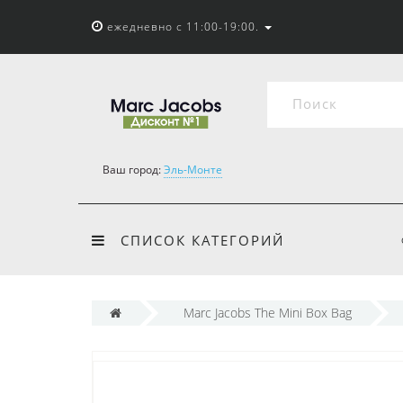
ежедневно с 11:00-19:00.
Ваш город:
Эль-Монте
СПИСОК КАТЕГОРИЙ
Marc Jacobs The Mini Box Bag