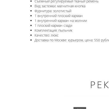
Съемный регулируемый тканый ремень
Вид застежки: магнитная кнопка
Фурнитура: золотистый
1 внутренний плоский карман
1 внутренний карман на молнии
1 плоский карман сзади
Комплектация: пыльник
Качество: люкс
Доставка по Москве: курьером, цена: 550 рубл
РЕ