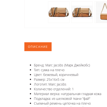
ОПИСАНИЕ
Бренд: Marc Jacobs (Марк Джейкобс)
Тип: сумка на плечо
Цвет: бежевый, коричневый
Размер: 25x16x5 см
Логотип: Marc Jacobs
Количество отделений: 1
Материал верха: натуральная гладкая кожа
Подкладка: из шелковой ткани "фай"
Съемный ремень-цепочка на плечо