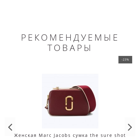
РЕКОМЕНДУЕМЫЕ
ТОВАРЫ
-23%
Женская Marc Jacobs сумка the sure shot