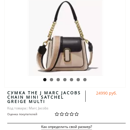
СУМКА THE J MARC JACOBS
24990 руб.
CHAIN MINI SATCHEL
GREIGE MULTI
Код товара:: Marc Jacobs
Оценка покупателей
Как определить свой размер?