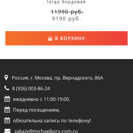
large бордовая
11990 руб.
9190 руб.
В КОРЗИНУ
Россия, г. Москва, пр. Вернадского, 86А
8 (926) 003-86-24
ежедневно с 11:00-19:00.
Перед посещением,
обязательна запись по телефону!
zakazy@michaelkors-com.ru