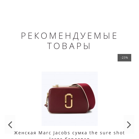
РЕКОМЕНДУЕМЫЕ
ТОВАРЫ
-23%
Женская Marc Jacobs сумка the sure shot