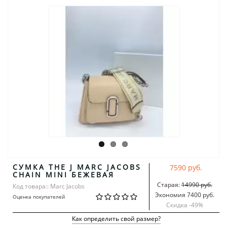
СУМКА THE J MARC JACOBS
7590 руб.
CHAIN MINI БЕЖЕВАЯ
Старая:
14990 руб.
Код товара:: Marc Jacobs
Экономия 7400 руб.
Оценка покупателей
Скидка -
49
%
Как определить свой размер?