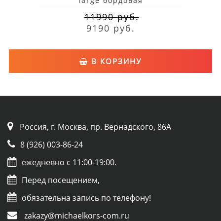
large бордовая
11990 руб.
9190 руб.
В КОРЗИНУ
Россия, г. Москва, пр. Вернадского, 86А
8 (926) 003-86-24
ежедневно с 11:00-19:00.
Перед посещением,
обязательна запись по телефону!
zakazy@michaelkors-com.ru