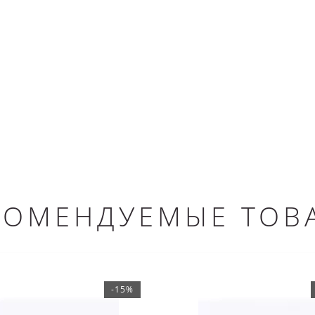
КОМЕНДУЕМЫЕ ТОВ
-15%