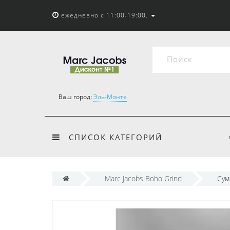
ежедневно с 11:00-19:00.
Ваш город:
Эль-Монте
СПИСОК КАТЕГОРИЙ
Marc Jacobs Boho Grind
Сум