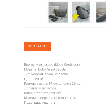
ОПИСАНИЕ
Бренд: Marc Jacobs (Марк Джейкобс)
Модель: Boho Grind Saddle
Тип: женская сумка на плечо
Цвет: серый
Размер: высота 17 см, ширина 26 см
Логотип: Marc Jacobs
Количество отделений: 1
Материал верха: сафьяновая кожа
Подкладка: текстиль